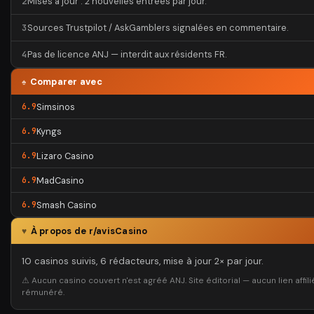
Mises à jour : 2 nouvelles entrées par jour.
Sources Trustpilot / AskGamblers signalées en commentaire.
Pas de licence ANJ — interdit aux résidents FR.
♠
Comparer avec
Simsinos
6.9
Kyngs
6.9
Lizaro Casino
6.9
MadCasino
6.9
Smash Casino
6.9
♥
À propos de r/avisCasino
10 casinos suivis, 6 rédacteurs, mise à jour 2× par jour.
⚠ Aucun casino couvert n'est agréé ANJ. Site éditorial — aucun lien affili
rémunéré.