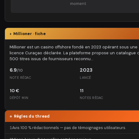
moment.
♦
Millioner · fiche
Millioner est un casino offshore fondé en 2023 opérant sous une
licence Curaçao déclarée. La plateforme propose un catalogue 
500 titres issus de fournisseurs reconnu…
6.9
2023
/10
NOTE RÉDAC
LANCÉ
10 €
11
DÉPÔT MIN
NOTES RÉDAC
♣
Règles du thread
Avis 100 % rédactionnels — pas de témoignages utilisateurs.