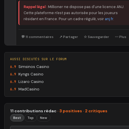
Rappel légal :
Millioner ne dispose pas d'une licence ANJ.
Cette plateforme n'est pas autorisée pour les joueurs
résidant en France. Pour un cadre régulé, voir
anj.fr
.
💬 11 commentaires
↗ Partager
☆ Sauvegarder
⋯ Plus
AUSSI DISCUTÉS SUR LE FORUM
Simsinos Casino
6.9
Kyngs Casino
6.9
Lizaro Casino
6.9
MadCasino
6.9
11 contributions rédac
· 3 positives · 2 critiques
Best
Top
New