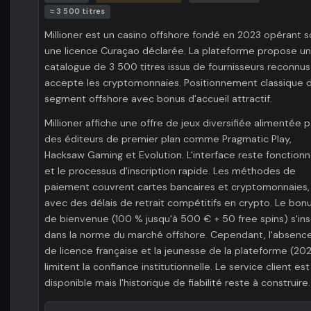
≈ 3 500 titres
Millioner est un casino offshore fondé en 2023 opérant s
une licence Curaçao déclarée. La plateforme propose un
catalogue de 3 500 titres issus de fournisseurs reconnus
accepte les cryptomonnaies. Positionnement classique 
segment offshore avec bonus d'accueil attractif.
Millioner affiche une offre de jeux diversifiée alimentée p
des éditeurs de premier plan comme Pragmatic Play,
Hacksaw Gaming et Evolution. L'interface reste fonctionn
et le processus d'inscription rapide. Les méthodes de
paiement couvrent cartes bancaires et cryptomonnaies,
avec des délais de retrait compétitifs en crypto. Le bon
de bienvenue (100 % jusqu'à 500 € + 50 free spins) s'ins
dans la norme du marché offshore. Cependant, l'absenc
de licence française et la jeunesse de la plateforme (20
limitent la confiance institutionnelle. Le service client est
disponible mais l'historique de fiabilité reste à construire.