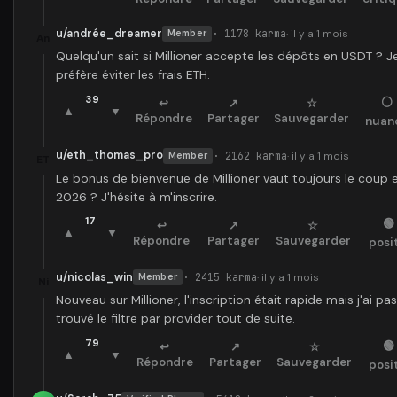
u/andrée_dreamer
· 1178 karma
· il y a 1 mois
Member
An
Quelqu'un sait si Millioner accepte les dépôts en USDT ? J
préfère éviter les frais ETH.
39
⚪
↩
↗
☆
▲
▼
Répondre
Partager
Sauvegarder
nuan
u/eth_thomas_pro
· 2162 karma
· il y a 1 mois
Member
ET
Le bonus de bienvenue de Millioner vaut toujours le coup 
2026 ? J'hésite à m'inscrire.
17
🟢
↩
↗
☆
▲
▼
Répondre
Partager
Sauvegarder
posit
u/nicolas_win
· 2415 karma
· il y a 1 mois
Member
Ni
Nouveau sur Millioner, l'inscription était rapide mais j'ai pas
trouvé le filtre par provider tout de suite.
79
🟢
↩
↗
☆
▲
▼
Répondre
Partager
Sauvegarder
posit