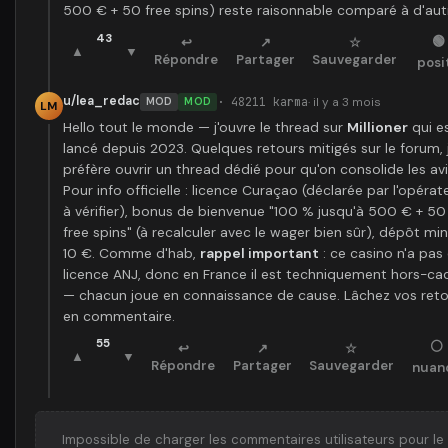
500 € + 50 free spins) reste raisonnable comparé à d'aut
43
🟢
↩
↗
☆
▲
▼
Répondre
Partager
Sauvegarder
posi
u/lea_redac
· 48211 karma
· il y a 3 mois
MOD
MOD
LM
Hello tout le monde — j'ouvre le thread sur
Millioner
qui e
lancé depuis 2023. Quelques retours mitigés sur le forum, 
préfère ouvrir un thread dédié pour qu'on consolide les avi
Pour info officielle : licence Curaçao (déclarée par l'opérat
à vérifier), bonus de bienvenue "100 % jusqu'à 500 € + 50
free spins" (à recalculer avec le wager bien sûr), dépôt min
10 €. Comme d'hab,
rappel important
: ce casino n'a pas
licence ANJ, donc en France il est techniquement hors-ca
— chacun joue en connaissance de cause. Lâchez vos reto
en commentaire.
55
⚪
↩
↗
☆
▲
▼
Répondre
Partager
Sauvegarder
nuan
Impossible de charger les commentaires utilisateurs pour le