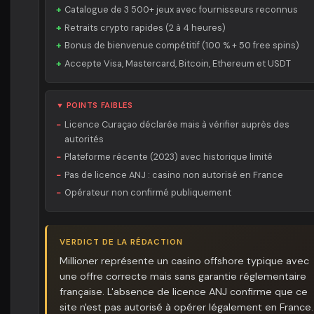
Catalogue de 3 500+ jeux avec fournisseurs reconnus
Retraits crypto rapides (2 à 4 heures)
Bonus de bienvenue compétitif (100 % + 50 free spins)
Accepte Visa, Mastercard, Bitcoin, Ethereum et USDT
▼ POINTS FAIBLES
Licence Curaçao déclarée mais à vérifier auprès des
autorités
Plateforme récente (2023) avec historique limité
Pas de licence ANJ : casino non autorisé en France
Opérateur non confirmé publiquement
VERDICT DE LA RÉDACTION
Millioner représente un casino offshore typique avec
une offre correcte mais sans garantie réglementaire
française. L'absence de licence ANJ confirme que ce
site n'est pas autorisé à opérer légalement en France.