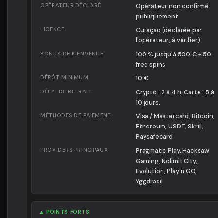
OPÉRATEUR DÉCLARÉ
Opérateur non confirmé
publiquement
LICENCE
Curaçao (déclarée par
l'opérateur, à vérifier)
BONUS DE BIENVENUE
100 % jusqu'à 500 € + 50
free spins
DÉPÔT MINIMUM
10 €
DÉLAI DE RETRAIT
Crypto : 2 à 4 h. Carte : 5 à
10 jours.
MÉTHODES DE PAIEMENT
Visa / Mastercard, Bitcoin,
Ethereum, USDT, Skrill,
Paysafecard
PROVIDERS PRINCIPAUX
Pragmatic Play, Hacksaw
Gaming, Nolimit City,
Evolution, Play'n GO,
Yggdrasil
▲ POINTS FORTS