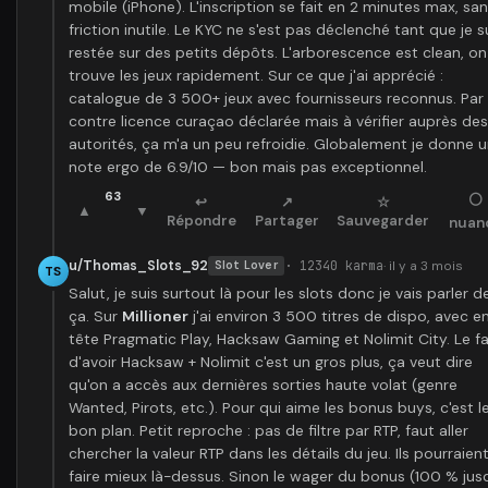
mobile (iPhone). L'inscription se fait en 2 minutes max, sa
friction inutile. Le KYC ne s'est pas déclenché tant que je s
restée sur des petits dépôts. L'arborescence est clean, on
trouve les jeux rapidement. Sur ce que j'ai apprécié :
catalogue de 3 500+ jeux avec fournisseurs reconnus. Par
contre licence curaçao déclarée mais à vérifier auprès des
autorités, ça m'a un peu refroidie. Globalement je donne 
note ergo de 6.9/10 — bon mais pas exceptionnel.
63
⚪
↩
↗
☆
▲
▼
Répondre
Partager
Sauvegarder
nuan
u/Thomas_Slots_92
· 12340 karma
· il y a 3 mois
Slot Lover
TS
Salut, je suis surtout là pour les slots donc je vais parler d
ça. Sur
Millioner
j'ai environ 3 500 titres de dispo, avec e
tête Pragmatic Play, Hacksaw Gaming et Nolimit City. Le fa
d'avoir Hacksaw + Nolimit c'est un gros plus, ça veut dire
qu'on a accès aux dernières sorties haute volat (genre
Wanted, Pirots, etc.). Pour qui aime les bonus buys, c'est l
bon plan. Petit reproche : pas de filtre par RTP, faut aller
chercher la valeur RTP dans les détails du jeu. Ils pourraien
faire mieux là-dessus. Sinon le wager du bonus (100 % jus