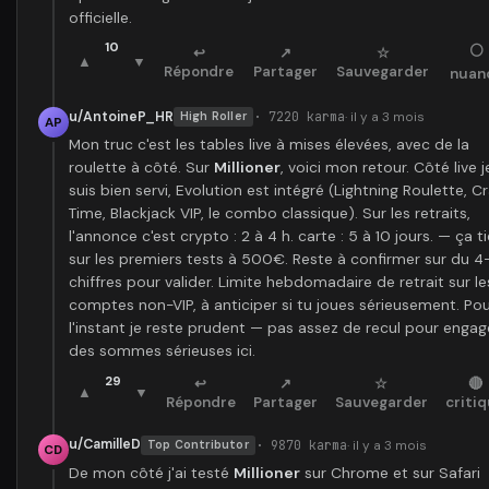
officielle.
10
⚪
↩
↗
☆
▲
▼
Répondre
Partager
Sauvegarder
nuan
u/AntoineP_HR
· 7220 karma
· il y a 3 mois
High Roller
AP
Mon truc c'est les tables live à mises élevées, avec de la
roulette à côté. Sur
Millioner
, voici mon retour. Côté live j
suis bien servi, Evolution est intégré (Lightning Roulette, C
Time, Blackjack VIP, le combo classique). Sur les retraits,
l'annonce c'est crypto : 2 à 4 h. carte : 5 à 10 jours. — ça t
sur les premiers tests à 500€. Reste à confirmer sur du 4
chiffres pour valider. Limite hebdomadaire de retrait sur le
comptes non-VIP, à anticiper si tu joues sérieusement. Po
l'instant je reste prudent — pas assez de recul pour engag
des sommes sérieuses ici.
29
↩
↗
☆
🔴
▲
▼
Répondre
Partager
Sauvegarder
criti
u/CamilleD
· 9870 karma
· il y a 3 mois
Top Contributor
CD
De mon côté j'ai testé
Millioner
sur Chrome et sur Safari