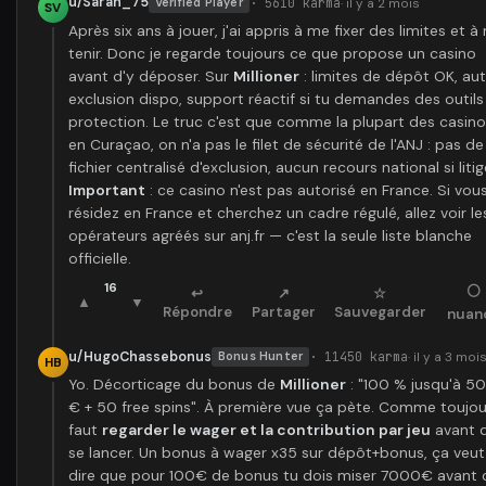
u/Sarah_75
· 5610 karma
· il y a 2 mois
Verified Player
SV
Après six ans à jouer, j'ai appris à me fixer des limites et à
tenir. Donc je regarde toujours ce que propose un casino
avant d'y déposer. Sur
Millioner
: limites de dépôt OK, au
exclusion dispo, support réactif si tu demandes des outils
protection. Le truc c'est que comme la plupart des casino
en Curaçao, on n'a pas le filet de sécurité de l'ANJ : pas de
fichier centralisé d'exclusion, aucun recours national si litig
Important
: ce casino n'est pas autorisé en France. Si vou
résidez en France et cherchez un cadre régulé, allez voir le
opérateurs agréés sur anj.fr — c'est la seule liste blanche
officielle.
16
⚪
↩
↗
☆
▲
▼
Répondre
Partager
Sauvegarder
nuan
u/HugoChassebonus
· 11450 karma
· il y a 3 moi
Bonus Hunter
HB
Yo. Décorticage du bonus de
Millioner
: "100 % jusqu'à 5
€ + 50 free spins". À première vue ça pète. Comme toujou
faut
regarder le wager et la contribution par jeu
avant 
se lancer. Un bonus à wager x35 sur dépôt+bonus, ça veut
dire que pour 100€ de bonus tu dois miser 7000€ avant 