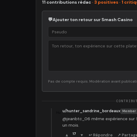
11 contributions rédac
· 3 positives · 1 criti
Ajouter ton retour sur Smash Casino
Pas de compte requis. Modération avant publicat
CONTRIBU
u/hunter_sandrine_bordeaux
Member
Hu
@jeanbtc_06 même expérience sur Sma
un mois.
17
▲
▼
↩ Répondre
↗ Partag