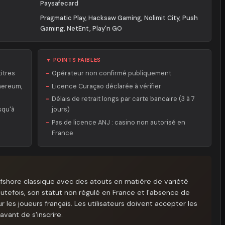
Paysafecard
Pragmatic Play, Hacksaw Gaming, Nolimit City, Push
Gaming, NetEnt, Play'n GO
▼ POINTS FAIBLES
titres
Opérateur non confirmé publiquement
hereum,
Licence Curaçao déclarée à vérifier
Délais de retrait longs par carte bancaire (3 à 7
squ'à
jours)
Pas de licence ANJ : casino non autorisé en
France
fshore classique avec des atouts en matière de variété
tefois, son statut non régulé en France et l'absence de
r les joueurs français. Les utilisateurs doivent accepter les
avant de s'inscrire.