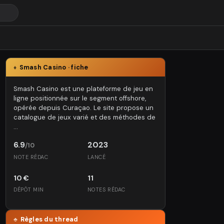
♦
Smash Casino · fiche
Smash Casino est une plateforme de jeu en
ligne positionnée sur le segment offshore,
opérée depuis Curaçao. Le site propose un
catalogue de jeux varié et des méthodes de
…
6.9
2023
/10
NOTE RÉDAC
LANCÉ
10 €
11
DÉPÔT MIN
NOTES RÉDAC
♣
Règles du thread