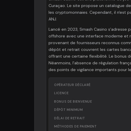
Curaçao. Le site propose un catalogue d
les cryptomonnaies. Cependant, il n'est p
ANJ.
Lancé en 2023, Smash Casino s'adresse pr
offshore avec une interface moderne et r
provenant de fournisseurs reconnus comm
dépôt et retrait couvrent les cartes banca
offrant une certaine flexibilité. Le bonus
Néanmoins, l'absence de régulation françai
des points de vigilance importants pour le
OPÉRATEUR DÉCLARÉ
LICENCE
BONUS DE BIENVENUE
DÉPÔT MINIMUM
DÉLAI DE RETRAIT
MÉTHODES DE PAIEMENT