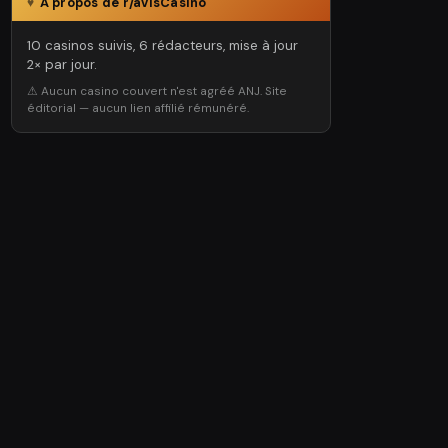
♥
À propos de r/avisCasino
10 casinos suivis, 6 rédacteurs, mise à jour
2× par jour.
⚠ Aucun casino couvert n'est agréé ANJ. Site
éditorial — aucun lien affilié rémunéré.