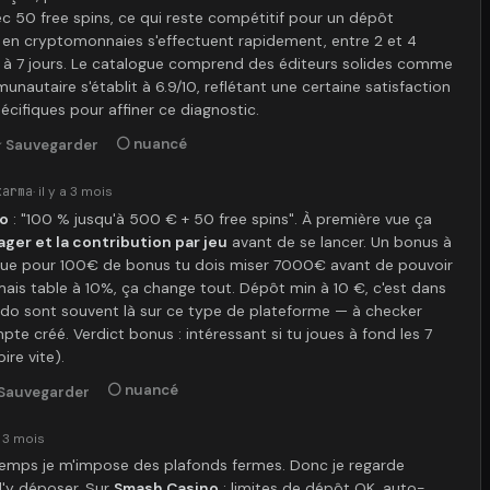
c 50 free spins, ce qui reste compétitif pour un dépôt
s en cryptomonnaies s'effectuent rapidement, entre 2 et 4
 à 7 jours. Le catalogue comprend des éditeurs solides comme
autaire s'établit à 6.9/10, reflétant une certaine satisfaction
écifiques pour affiner ce diagnostic.
⚪ nuancé
 Sauvegarder
karma
· il y a 3 mois
o
: "100 % jusqu'à 500 € + 50 free spins". À première vue ça
ager et la contribution par jeu
avant de se lancer. Un bonus à
que pour 100€ de bonus tu dois miser 7000€ avant de pouvoir
% mais table à 10%, ça change tout. Dépôt min à 10 €, c'est dans
do sont souvent là sur ce type de plateforme — à checker
te créé. Verdict bonus : intéressant si tu joues à fond les 7
ire vite).
⚪ nuancé
Sauvegarder
 a 3 mois
gtemps je m'impose des plafonds fermes. Donc je regarde
d'y déposer. Sur
Smash Casino
: limites de dépôt OK, auto-