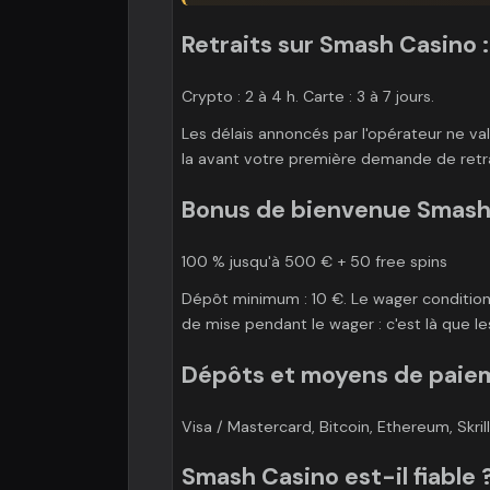
Retraits sur Smash Casino : 
Crypto : 2 à 4 h. Carte : 3 à 7 jours.
Les délais annoncés par l'opérateur ne vale
la avant votre première demande de retrai
Bonus de bienvenue Smash
100 % jusqu'à 500 € + 50 free spins
Dépôt minimum : 10 €. Le wager conditionne
de mise pendant le wager : c'est là que le
Dépôts et moyens de paie
Visa / Mastercard, Bitcoin, Ethereum, Skrill
Smash Casino est-il fiable 