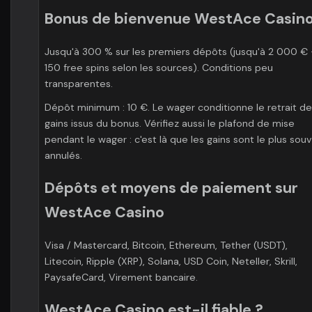
Bonus de bienvenue WestAce Casin
Jusqu'à 300 % sur les premiers dépôts (jusqu'à 2 000 € 
150 free spins selon les sources). Conditions peu
transparentes.
Dépôt minimum : 10 €. Le wager conditionne le retrait de
gains issus du bonus. Vérifiez aussi le plafond de mise
pendant le wager : c'est là que les gains sont le plus sou
annulés.
Dépôts et moyens de paiement sur
WestAce Casino
Visa / Mastercard, Bitcoin, Ethereum, Tether (USDT),
Litecoin, Ripple (XRP), Solana, USD Coin, Neteller, Skrill,
PaysafeCard, Virement bancaire.
WestAce Casino est-il fiable ?