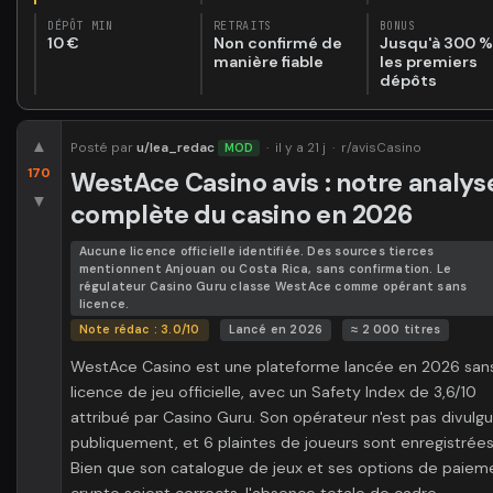
DÉPÔT MIN
RETRAITS
BONUS
10 €
Non confirmé de
Jusqu'à 300 %
manière fiable
les premiers
dépôts
▲
Posté par
u/lea_redac
· il y a 21 j · r/avisCasino
MOD
170
WestAce Casino avis : notre analys
▼
complète du casino en 2026
Aucune licence officielle identifiée. Des sources tierces
mentionnent Anjouan ou Costa Rica, sans confirmation. Le
régulateur Casino Guru classe WestAce comme opérant sans
licence.
Note rédac : 3.0/10
Lancé en 2026
≈ 2 000 titres
WestAce Casino est une plateforme lancée en 2026 san
licence de jeu officielle, avec un Safety Index de 3,6/10
attribué par Casino Guru. Son opérateur n'est pas divulg
publiquement, et 6 plaintes de joueurs sont enregistrées
Bien que son catalogue de jeux et ses options de paiem