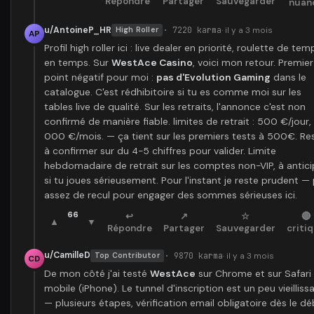
Répondre
Partager
Sauvegarder
nuan
u/AntoineP_HR
· 7220 karma
· il y a 3 mois
High Roller
AP
Profil high roller ici : live dealer en priorité, roulette de tem
en temps. Sur
WestAce Casino
, voici mon retour. Premier
point négatif pour moi :
pas d'Evolution Gaming
dans le
catalogue. C'est rédhibitoire si tu es comme moi sur les
tables live de qualité. Sur les retraits, l'annonce c'est non
confirmé de manière fiable. limites de retrait : 500 €/jour,
000 €/mois. — ça tient sur les premiers tests à 500€. Re
à confirmer sur du 4-5 chiffres pour valider. Limite
hebdomadaire de retrait sur les comptes non-VIP, à antici
si tu joues sérieusement. Pour l'instant je reste prudent —
assez de recul pour engager des sommes sérieuses ici.
66
↩
↗
☆
🔴
▲
▼
Répondre
Partager
Sauvegarder
criti
u/CamilleD
· 9870 karma
· il y a 3 mois
Top Contributor
CD
De mon côté j'ai testé
WestAce
sur Chrome et sur Safari
mobile (iPhone). Le tunnel d'inscription est un peu vieilliss
— plusieurs étapes, vérification email obligatoire dès le dé