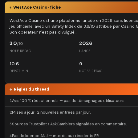
♦
WestAce Casino · fiche
WestAce Casino est une plateforme lancée en 2026 sans licenc
jeu officielle, avec un Safety Index de 3,6/10 attribué par Casino 
Son opérateur n'est pas divulgué…
3.0
2026
/10
NOTE RÉDAC
LANCÉ
10 €
9
DÉPÔT MIN
NOTES RÉDAC
♣
Règles du thread
Avis 100 % rédactionnels — pas de témoignages utilisateurs.
Mises à jour : 2 nouvelles entrées par jour.
Sources Trustpilot / AskGamblers signalées en commentaire.
Pas de licence ANJ — interdit aux résidents FR.