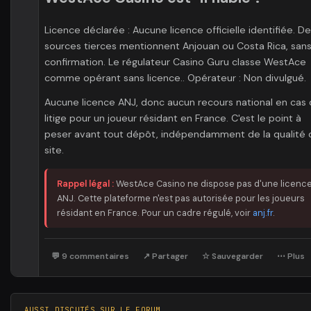
Licence déclarée : Aucune licence officielle identifiée. De
sources tierces mentionnent Anjouan ou Costa Rica, san
confirmation. Le régulateur Casino Guru classe WestAce
comme opérant sans licence.. Opérateur : Non divulgué.
Aucune licence ANJ, donc aucun recours national en cas
litige pour un joueur résidant en France. C'est le point à
peser avant tout dépôt, indépendamment de la qualité 
site.
Rappel légal :
WestAce Casino ne dispose pas d'une licenc
ANJ. Cette plateforme n'est pas autorisée pour les joueurs
résidant en France. Pour un cadre régulé, voir
anj.fr
.
💬 9 commentaires
↗ Partager
☆ Sauvegarder
⋯ Plus
AUSSI DISCUTÉS SUR LE FORUM